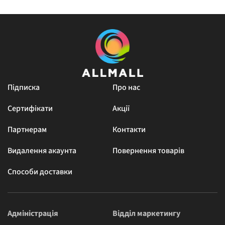
Підписка
Про нас
Сертифікати
Акції
Партнерам
Контакти
Видалення акаунта
Повернення товарів
Способи доставки
Адміністрація
Відділ маркетингу