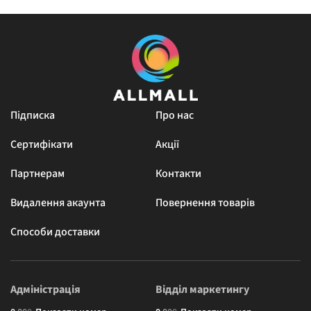
Підписка
Про нас
Сертифікати
Акції
Партнерам
Контакти
Видалення акаунта
Повернення товарів
Способи доставки
Адміністрація
Відділ маркетингу