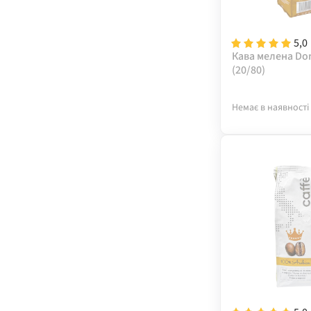
5,0
Кава мелена Dor
(20/80)
Немає в наявності