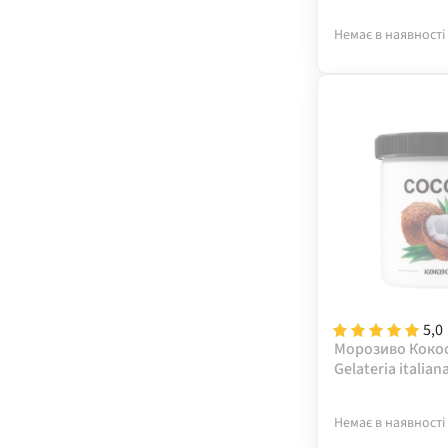
Немає в наявності
5,0
Морозиво Кокос
Gelateria italian
Немає в наявності