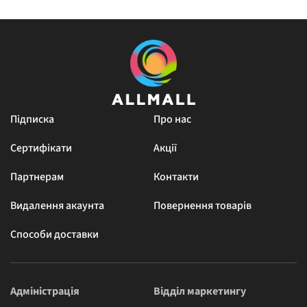
Підписка
Про нас
Сертифікати
Акції
Партнерам
Контакти
Видалення акаунта
Повернення товарів
Способи доставки
Адміністрація
Відділ маркетингу