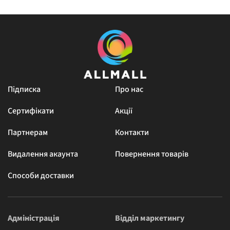
Підписка
Про нас
Сертифікати
Акції
Партнерам
Контакти
Видалення акаунта
Повернення товарів
Способи доставки
Адміністрація
Відділ маркетингу