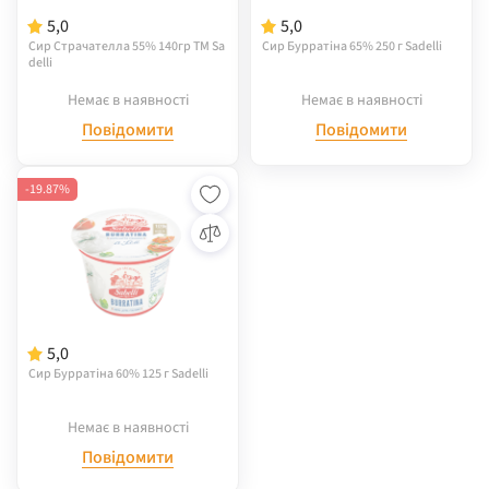
5,0
5,0
Сир Страчателла 55% 140гр ТМ Sa
Сир Бурратіна 65% 250 г Sadelli
delli
Немає в наявності
Немає в наявності
Повідомити
Повідомити
-19.87%
5,0
Сир Бурратіна 60% 125 г Sadelli
Немає в наявності
Повідомити