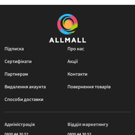
Підписка
Про нас
Сертифікати
Акції
Партнерам
Контакти
Видалення акаунта
Повернення товарів
Способи доставки
Адміністрація
Відділ маркетингу
0800 44 30 52
0800 44 30 52