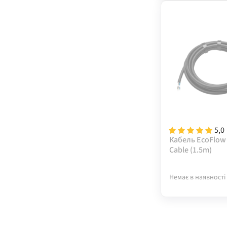
5,0
Кабель EcoFlow
Cable (1.5m)
Немає в наявності