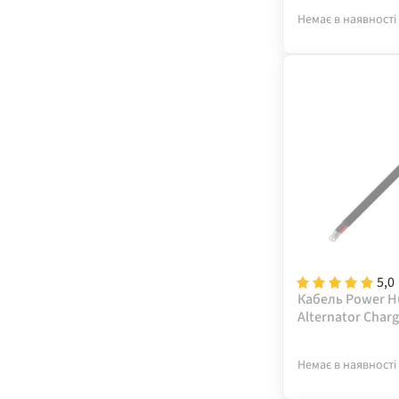
Немає в наявності
5,0
Кабель Power H
Alternator Charg
Немає в наявності