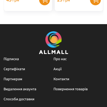
грн
грн
Підписка
Про нас
Сертифікати
Акції
Партнерам
Контакти
Видалення акаунта
Повернення товарів
Способи доставки