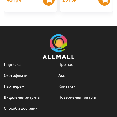
грн
грн
Підписка
Про нас
Сертифікати
Акції
Партнерам
Контакти
Видалення акаунта
Повернення товарів
Способи доставки