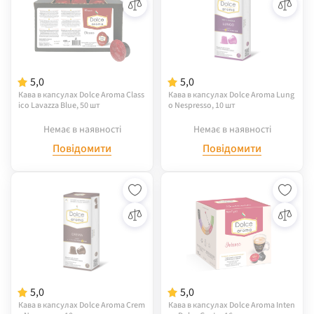
5,0
5,0
Кава в капсулах Dolce Aroma Class
Кава в капсулах Dolce Aroma Lung
ico Lavazza Blue, 50 шт
o Nespresso, 10 шт
Немає в наявності
Немає в наявності
Повідомити
Повідомити
5,0
5,0
Кава в капсулах Dolce Aroma Crem
Кава в капсулах Dolce Aroma Inten