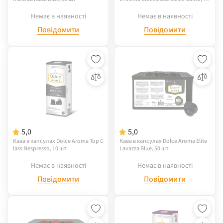
шт
Немає в наявності
Немає в наявності
Повідомити
Повідомити
5,0
5,0
Кава в капсулах Dolce Aroma Top C
Кава в капсулах Dolce Aroma Elite
lass Nespresso, 10 шт
Lavazza Blue, 50 шт
Немає в наявності
Немає в наявності
Повідомити
Повідомити