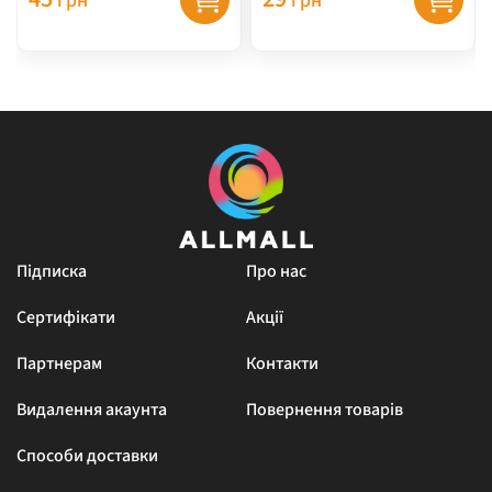
грн
грн
Підписка
Про нас
Сертифікати
Акції
Партнерам
Контакти
Видалення акаунта
Повернення товарів
Способи доставки