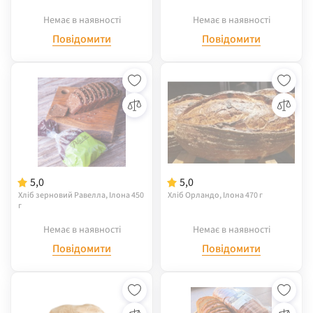
Немає в наявності
Немає в наявності
Повідомити
Повідомити
5,0
5,0
Хліб зерновий Равелла, Ілона 450
Хліб Орландо, Ілона 470 г
г
Немає в наявності
Немає в наявності
Повідомити
Повідомити