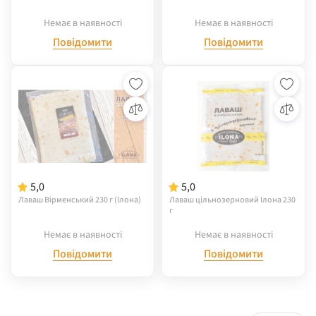
Немає в наявності
Немає в наявності
Повідомити
Повідомити
5,0
5,0
Лаваш Вірменський 230 г (Ілона)
Лаваш цільнозерновий Ілона 230
г
Немає в наявності
Немає в наявності
Повідомити
Повідомити