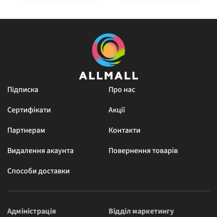
Підписка
Про нас
Сертифікати
Акції
Партнерам
Контакти
Видалення акаунта
Повернення товарів
Способи доставки
Адміністрація
Відділ маркетингу