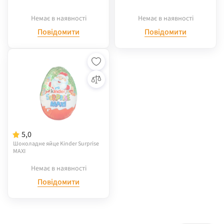
Немає в наявності
Немає в наявності
Повідомити
Повідомити
5,0
Шоколадне яйце Kinder Surprise
MAXI
Немає в наявності
Повідомити