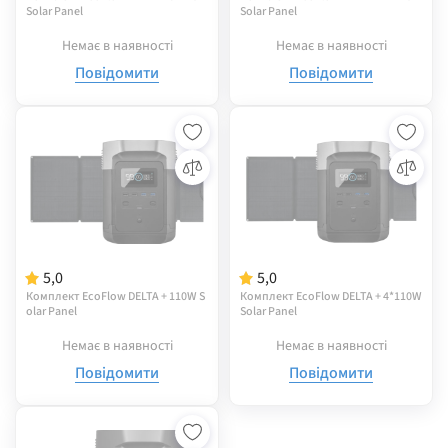
Solar Panel
Solar Panel
Немає в наявності
Немає в наявності
Повідомити
Повідомити
5,0
5,0
Комплект EcoFlow DELTA + 110W S
Комплект EcoFlow DELTA + 4*110W
olar Panel
Solar Panel
Немає в наявності
Немає в наявності
Повідомити
Повідомити