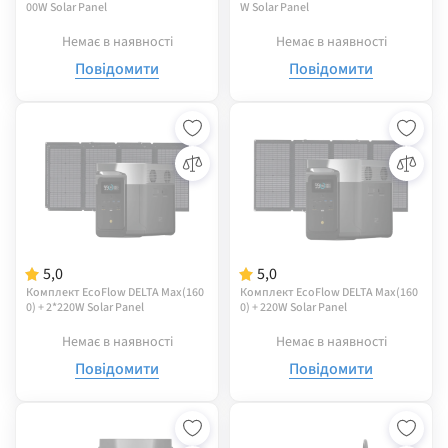
00W Solar Panel
W Solar Panel
Немає в наявності
Немає в наявності
Повідомити
Повідомити
5,0
5,0
Комплект EcoFlow DELTA Max(160
Комплект EcoFlow DELTA Max(160
0) + 2*220W Solar Panel
0) + 220W Solar Panel
Немає в наявності
Немає в наявності
Повідомити
Повідомити