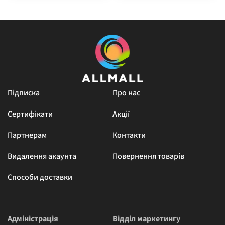
Підписка
Про нас
Сертифікати
Акції
Партнерам
Контакти
Видалення акаунта
Повернення товарів
Способи доставки
Адміністрація
Відділ маркетингу