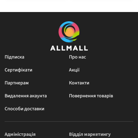
Підписка
Про нас
Сертифікати
Акції
Партнерам
Контакти
Видалення акаунта
Повернення товарів
Способи доставки
Адміністрація
Відділ маркетингу