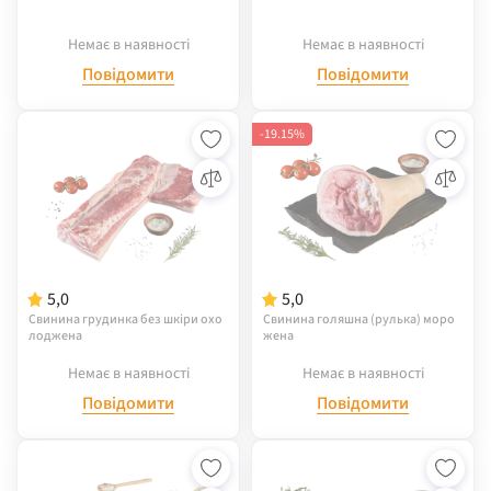
Немає в наявності
Немає в наявності
Повідомити
Повідомити
-19.15%
5,0
5,0
Свинина грудинка без шкіри охо
Свинина голяшна (рулька) моро
лоджена
жена
Немає в наявності
Немає в наявності
Повідомити
Повідомити