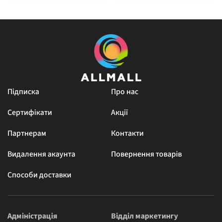
Підписка
Про нас
Сертифікати
Акції
Партнерам
Контакти
Видалення акаунта
Повернення товарів
Способи доставки
Адміністрація
Відділ маркетингу