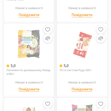
Немає в наявності
Немає в наявності
Повідомити
Повідомити
5,0
5,0
Пельмені по-домашньому Левад
Тісто листове Рудь 500 г
а 800 г
Немає в наявності
Немає в наявності
Повідомити
Повідомити