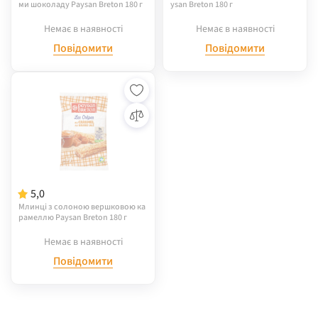
ми шоколаду Paysan Breton 180 г
ysan Breton 180 г
Немає в наявності
Немає в наявності
Повідомити
Повідомити
5,0
Млинці з солоною вершковою ка
рамеллю Paysan Breton 180 г
Немає в наявності
Повідомити