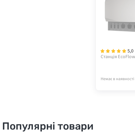
5,0
Станція EcoFlo
Немає в наявності
Популярні товари