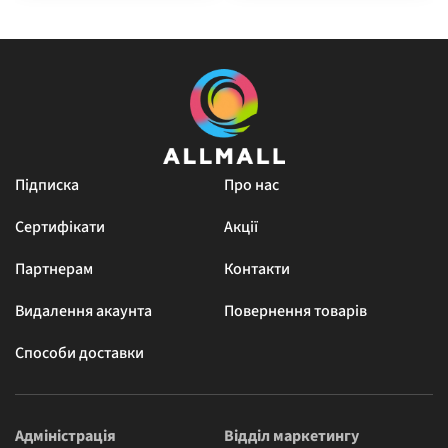
Підписка
Про нас
Сертифікати
Акції
Партнерам
Контакти
Видалення акаунта
Повернення товарів
Способи доставки
Адміністрація
Відділ маркетингу