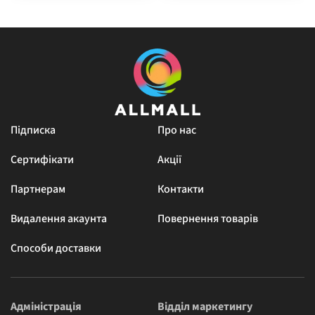
Підписка
Про нас
Сертифікати
Акції
Партнерам
Контакти
Видалення акаунта
Повернення товарів
Способи доставки
Адміністрація
Відділ маркетингу