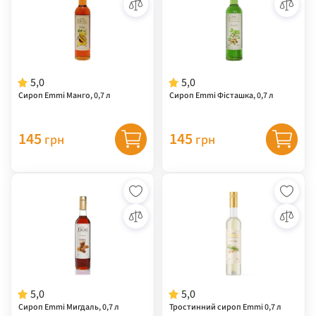
5,0
5,0
Сироп Emmi Манго, 0,7 л
Сироп Emmi Фісташка, 0,7 л
145
145
грн
грн
5,0
5,0
Сироп Emmi Мигдаль, 0,7 л
Тростинний сироп Emmi 0,7 л