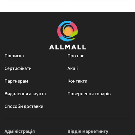
Підписка
Про нас
Сертифікати
Акції
Партнерам
Контакти
Видалення акаунта
Повернення товарів
Способи доставки
Адміністрація
Відділ маркетингу