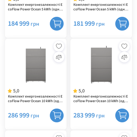
Комплект енергонезалежності E
Комплект енергонезалежності E
coFlow Power Ocean 5 kWh (одно
coFlow Power Ocean 5 kWh (одно
фазний інвертор 6 кВт)
фазний інвертор 5 кВт)
184 999
181 999
грн
грн
5,0
5,0
Комплект енергонезалежності E
Комплект енергонезалежності E
coFlow Power Ocean 10 kWh (одно
coFlow Power Ocean 10 kWh (одно
фазний інвертор 6 кВт)
фазний інвертор 5 кВт)
286 999
283 999
грн
грн