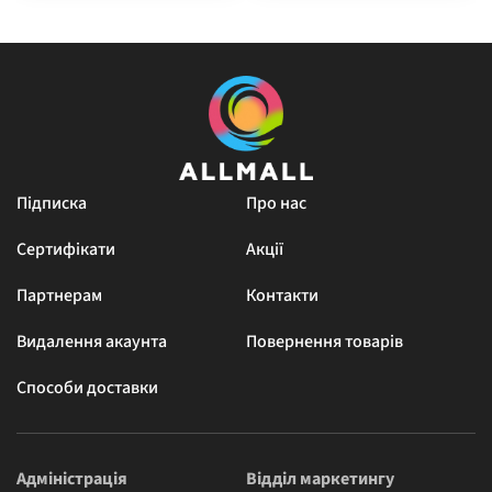
Підписка
Про нас
Сертифікати
Акції
Партнерам
Контакти
Видалення акаунта
Повернення товарів
Способи доставки
Адміністрація
Відділ маркетингу