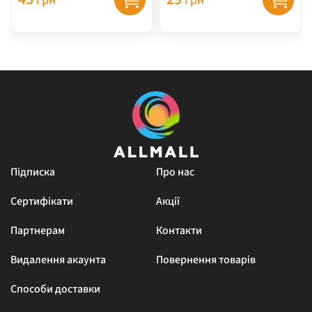
грн
грн
Підписка
Про нас
Сертифікати
Акції
Партнерам
Контакти
Видалення акаунта
Повернення товарів
Способи доставки