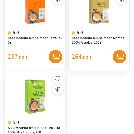
5,0
5,0
Кава мелена Tempelmann Terra, 25
Кава мелена Tempelmann Nomos
0 г
100% Arabica, 250 г
237
264
грн
грн
5,0
Кава мелена Tempelmann Aurelias
100% Bio Arabica, 250 г