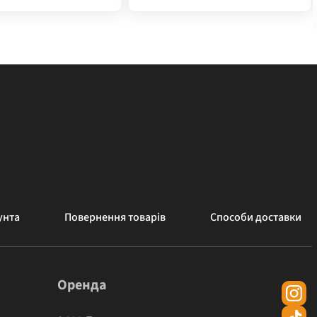
унта
Повернення товарів
Способи доставки
Оренда