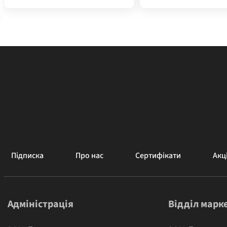
Підписка
Про нас
Сертифікати
Акці
Адміністрація
Відділ марк