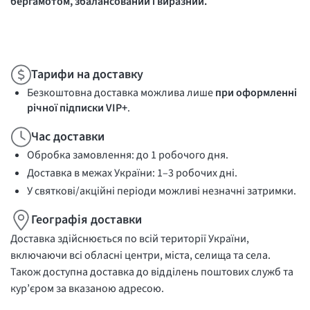
бергамотом, збалансований і виразний.
Тарифи на доставку
Безкоштовна доставка можлива лише
при оформленні
річної підписки VIP+
.
Час доставки
Обробка замовлення: до 1 робочого дня.
Доставка в межах України: 1–3 робочих дні.
У святкові/акційні періоди можливі незначні затримки.
Географія доставки
Доставка здійснюється по всій території України,
включаючи всі обласні центри, міста, селища та села.
Також доступна доставка до відділень поштових служб та
кур’єром за вказаною адресою.