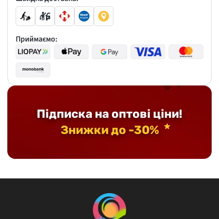
Приймаємо:
Підписка на оптові ціни!
Знижки до -30%