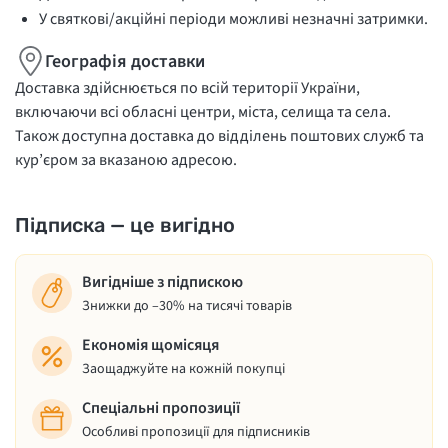
У святкові/акційні періоди можливі незначні затримки.
Географія доставки
Доставка здійснюється по всій території України,
включаючи всі обласні центри, міста, селища та села.
Також доступна доставка до відділень поштових служб та
кур’єром за вказаною адресою.
Підписка — це вигідно
Вигідніше з підпискою
Знижки до –30% на тисячі товарів
Економія щомісяця
Заощаджуйте на кожній покупці
Спеціальні пропозиції
Особливі пропозиції для підписників