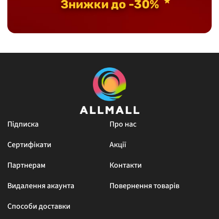
Знижки до -30%
Підписка
Про нас
Сертифікати
Акції
Партнерам
Контакти
Видалення акаунта
Повернення товарів
Способи доставки