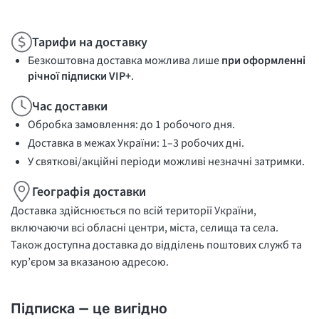
Тарифи на доставку
Безкоштовна доставка можлива лише
при оформленні
річної підписки VIP+
.
Час доставки
Обробка замовлення: до 1 робочого дня.
Доставка в межах України: 1–3 робочих дні.
У святкові/акційні періоди можливі незначні затримки.
Географія доставки
Доставка здійснюється по всій території України,
включаючи всі обласні центри, міста, селища та села.
Також доступна доставка до відділень поштових служб та
кур’єром за вказаною адресою.
Підписка — це вигідно