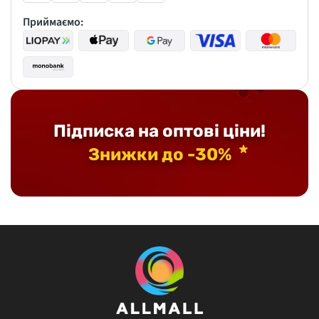
Приймаємо:
Підписка на оптові ціни!
Знижки до -30%