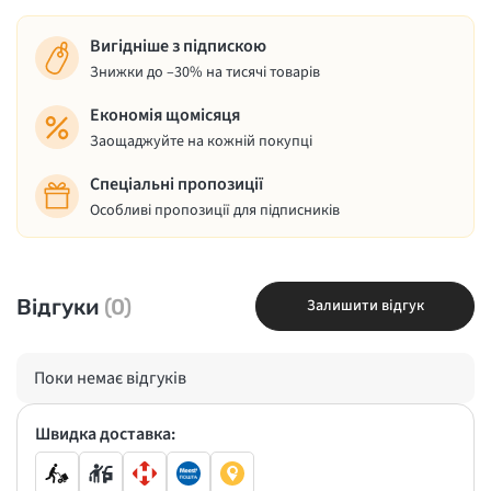
Вигідніше з підпискою
Знижки до –30% на тисячі товарів
Економія щомісяця
Заощаджуйте на кожній покупці
Спеціальні пропозиції
Особливі пропозиції для підписників
Відгуки
(0)
Залишити відгук
Поки немає відгуків
Швидка доставка: