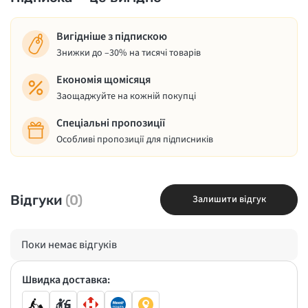
Вигідніше з підпискою
Знижки до –30% на тисячі товарів
Економія щомісяця
Заощаджуйте на кожній покупці
Спеціальні пропозиції
Особливі пропозиції для підписників
Відгуки
(0)
Залишити відгук
Поки немає відгуків
Швидка доставка: