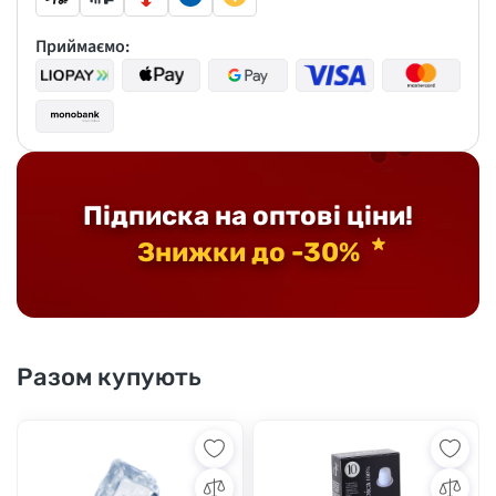
Приймаємо:
Підписка на оптові ціни!
Знижки до -30%
Разом купують