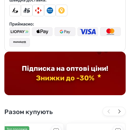
Швидка доставка:
Приймаємо:
Підписка на оптові ціни!
Знижки до -30%
Разом купують
Топ продажів