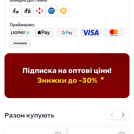
Швидка доставка:
Приймаємо:
Підписка на оптові ціни!
Знижки до -30%
Разом купують