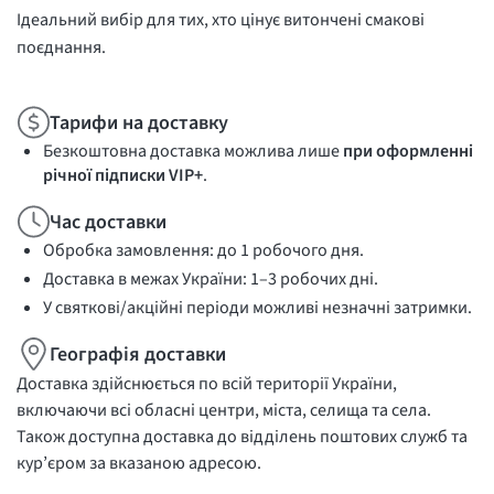
Ідеальний вибір для тих, хто цінує витончені смакові
поєднання.
Тарифи на доставку
Безкоштовна доставка можлива лише
при оформленні
річної підписки VIP+
.
Час доставки
Обробка замовлення: до 1 робочого дня.
Доставка в межах України: 1–3 робочих дні.
У святкові/акційні періоди можливі незначні затримки.
Географія доставки
Доставка здійснюється по всій території України,
включаючи всі обласні центри, міста, селища та села.
Також доступна доставка до відділень поштових служб та
кур’єром за вказаною адресою.