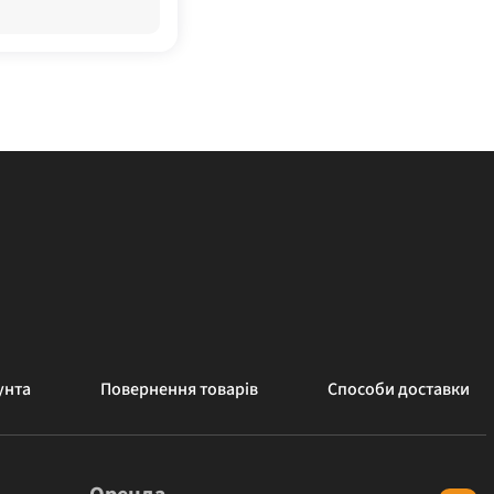
унта
Повернення товарів
Способи доставки