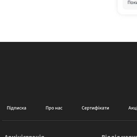
Поки
Підписка
Про нас
Сертифікати
Акці