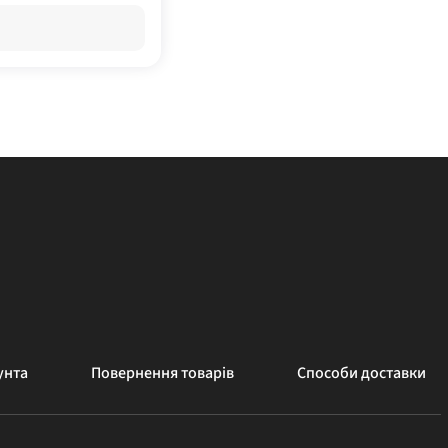
унта
Повернення товарів
Способи доставки