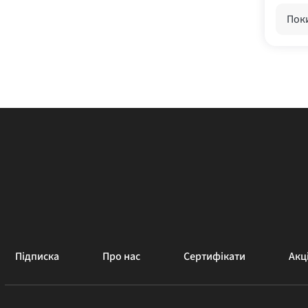
Поки
Підписка
Про нас
Сертифікати
Акці