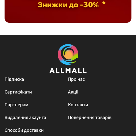
Знижки до -30%
Підписка
Про нас
Сертифікати
Акції
Партнерам
Контакти
Видалення акаунта
Повернення товарів
Способи доставки