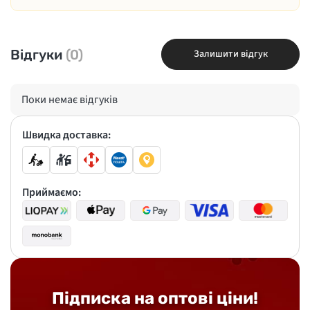
Відгуки
(0)
Залишити відгук
Поки немає відгуків
Швидка доставка:
Приймаємо:
Підписка на оптові ціни!