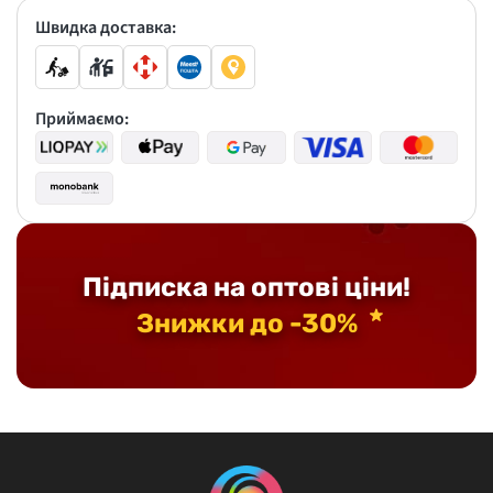
Швидка доставка:
Приймаємо:
Підписка на оптові ціни!
Знижки до -30%