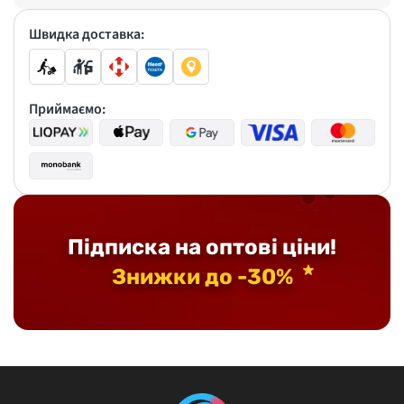
Швидка доставка:
Приймаємо:
Підписка на оптові ціни!
Знижки до -30%