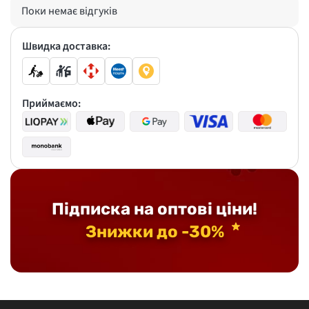
Поки немає відгуків
Швидка доставка:
Приймаємо:
Підписка на оптові ціни!
Знижки до -30%