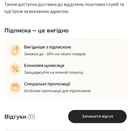
Також доступна доставка до відділень поштових служб та
кур’єром за вказаною адресою.
Підписка — це вигідно
Вигідніше з підпискою
Знижки до –30% на тисячі товарів
Економія щомісяця
Заощаджуйте на кожній покупці
Спеціальні пропозиції
Особливі пропозиції для підписників
Відгуки
(0)
Залишити відгук