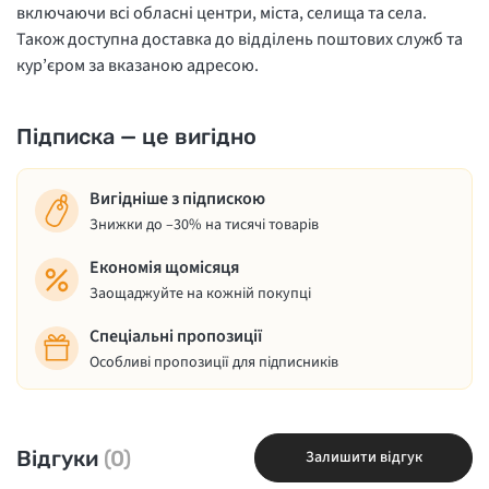
включаючи всі обласні центри, міста, селища та села.
Також доступна доставка до відділень поштових служб та
кур’єром за вказаною адресою.
Підписка — це вигідно
Вигідніше з підпискою
Знижки до –30% на тисячі товарів
Економія щомісяця
Заощаджуйте на кожній покупці
Спеціальні пропозиції
Особливі пропозиції для підписників
Відгуки
(0)
Залишити відгук