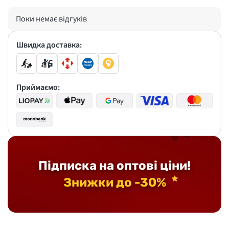
Поки немає відгуків
Швидка доставка:
Приймаємо:
Підписка на оптові ціни!
Знижки до -30%