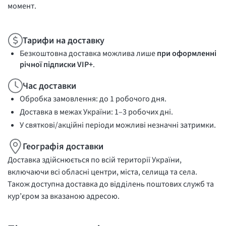
момент.
Тарифи на доставку
Безкоштовна доставка можлива лише
при оформленні
річної підписки VIP+
.
Час доставки
Обробка замовлення: до 1 робочого дня.
Доставка в межах України: 1–3 робочих дні.
У святкові/акційні періоди можливі незначні затримки.
Географія доставки
Доставка здійснюється по всій території України,
включаючи всі обласні центри, міста, селища та села.
Також доступна доставка до відділень поштових служб та
кур’єром за вказаною адресою.