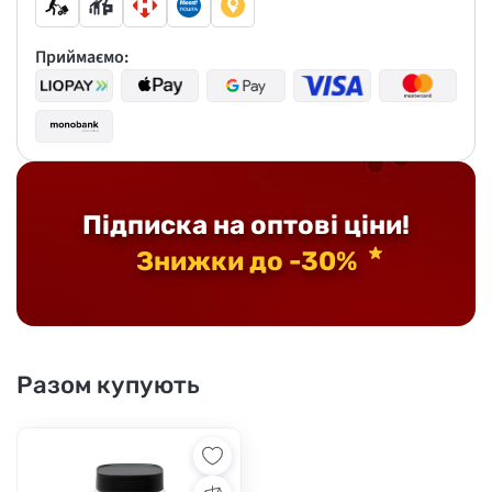
Приймаємо:
Підписка на оптові ціни!
Знижки до -30%
Разом купують