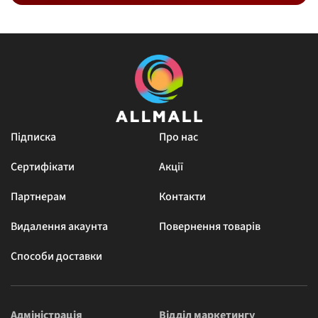
Підписка
Про нас
Сертифікати
Акції
Партнерам
Контакти
Видалення акаунта
Повернення товарів
Способи доставки
Адміністрація
Відділ маркетингу