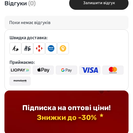
Відгуки
(0)
Залишити відгук
Поки немає відгуків
Швидка доставка:
Приймаємо:
Підписка на оптові ціни!
Знижки до -30%