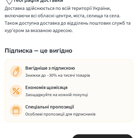
Географія доставки
Доставка здійснюється по всій території України,
включаючи всі обласні центри, міста, селища та села.
Також доступна доставка до відділень поштових служб та
кур’єром за вказаною адресою.
Підписка — це вигідно
Вигідніше з підпискою
Знижки до –30% на тисячі товарів
Економія щомісяця
Заощаджуйте на кожній покупці
Спеціальні пропозиції
Особливі пропозиції для підписників