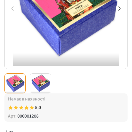
Немає в наявності
5,0
Арт:
000001208