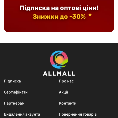
Підписка на оптові ціни!
Знижки до -30%
Підписка
Про нас
Сертифікати
Акції
Партнерам
Контакти
Видалення акаунта
Повернення товарів