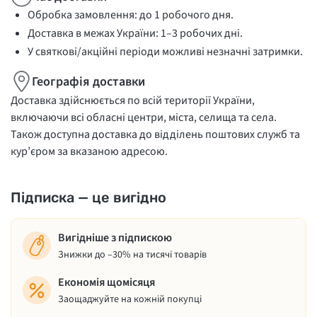
Обробка замовлення: до 1 робочого дня.
Доставка в межах України: 1–3 робочих дні.
У святкові/акційні періоди можливі незначні затримки.
Географія доставки
Доставка здійснюється по всій території України,
включаючи всі обласні центри, міста, селища та села.
Також доступна доставка до відділень поштових служб та
кур’єром за вказаною адресою.
Підписка — це вигідно
Вигідніше з підпискою
Знижки до –30% на тисячі товарів
Економія щомісяця
Заощаджуйте на кожній покупці