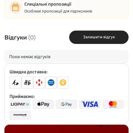
Спеціальні пропозиції
Особливі пропозиції для підписників
Відгуки
(0)
Залишити відгук
Поки немає відгуків
Швидка доставка:
Приймаємо: