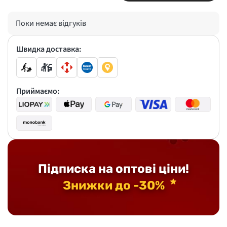
Поки немає відгуків
Швидка доставка:
Приймаємо:
Підписка на оптові ціни!
Знижки до -30%