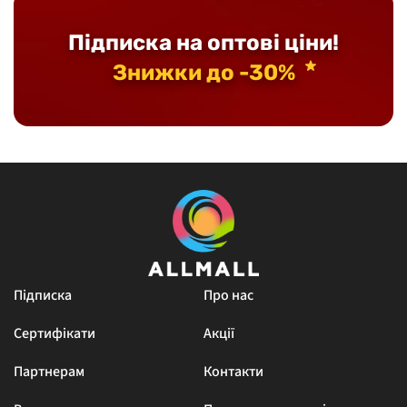
Підписка на оптові ціни!
Знижки до -30%
Підписка
Про нас
Сертифікати
Акції
Партнерам
Контакти