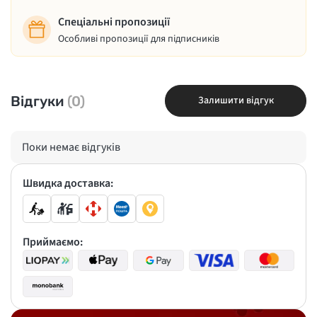
Спеціальні пропозиції
Особливі пропозиції для підписників
Відгуки
(0)
Залишити відгук
Поки немає відгуків
Швидка доставка:
Приймаємо: