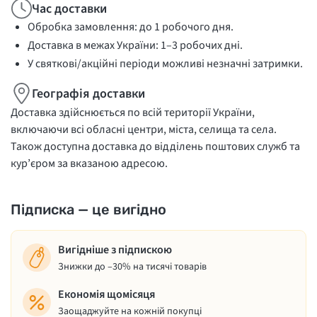
Час доставки
Обробка замовлення: до 1 робочого дня.
Доставка в межах України: 1–3 робочих дні.
У святкові/акційні періоди можливі незначні затримки.
Географія доставки
Доставка здійснюється по всій території України,
включаючи всі обласні центри, міста, селища та села.
Також доступна доставка до відділень поштових служб та
кур’єром за вказаною адресою.
Підписка — це вигідно
Вигідніше з підпискою
Знижки до –30% на тисячі товарів
Економія щомісяця
Заощаджуйте на кожній покупці