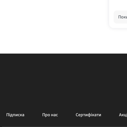
Поки
Підписка
Про нас
Сертифікати
Акці