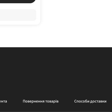
унта
Повернення товарів
Способи доставки