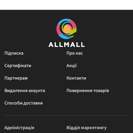
Підписка
Про нас
Сертифікати
Акції
Партнерам
Контакти
Видалення акаунта
Повернення товарів
Способи доставки
Адміністрація
Відділ маркетингу