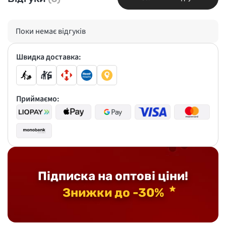
Поки немає відгуків
Швидка доставка:
Приймаємо:
Підписка на оптові ціни!
Знижки до -30%