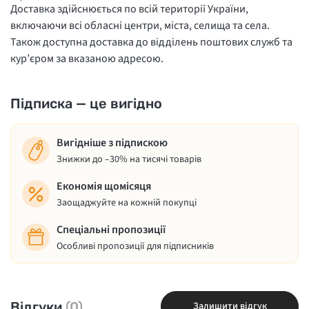
Доставка здійснюється по всій території України,
включаючи всі обласні центри, міста, селища та села.
Також доступна доставка до відділень поштових служб та
кур’єром за вказаною адресою.
Підписка — це вигідно
Вигідніше з підпискою
Знижки до –30% на тисячі товарів
Економія щомісяця
Заощаджуйте на кожній покупці
Спеціальні пропозиції
Особливі пропозиції для підписників
Відгуки
(0)
Залишити відгук