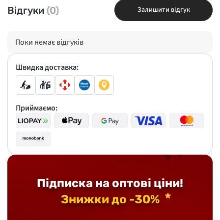
Відгуки
(0)
Залишити відгук
Поки немає відгуків
Швидка доставка:
Приймаємо:
Підписка на оптові ціни!
Знижки до -30%