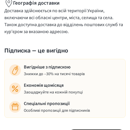
Географія доставки
Доставка здійснюється по всій території України,
включаючи всі обласні центри, міста, селища та села.
Також доступна доставка до відділень поштових служб та
кур’єром за вказаною адресою.
Підписка — це вигідно
Вигідніше з підпискою
Знижки до –30% на тисячі товарів
Економія щомісяця
Заощаджуйте на кожній покупці
Спеціальні пропозиції
Особливі пропозиції для підписників