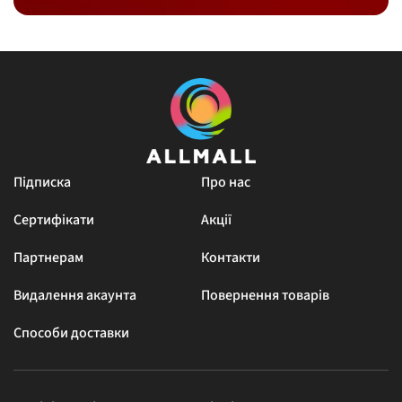
Підписка
Про нас
Сертифікати
Акції
Партнерам
Контакти
Видалення акаунта
Повернення товарів
Способи доставки